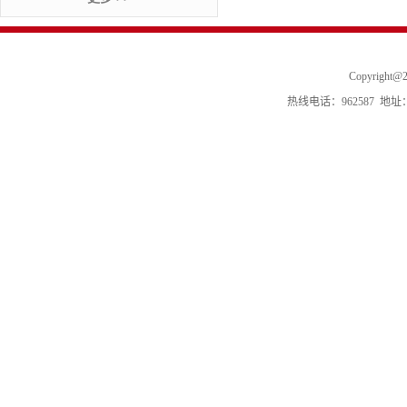
Copyrigh
热线电话：962587 