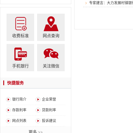
专家建言：大力发展村镇银
收费标准
网点查询
手机银行
关注微信
快捷服务
银行简介
企业荣誉
存款利率
贷款利率
网点列表
投诉建议
更多 >>